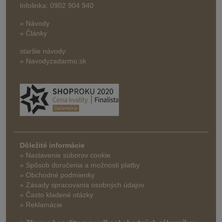
Infolinka: 0902 904 940
» Návody
» Články
staršie návody:
» Navodyzadarmo.sk
Dôležité informácie
» Nastavenie súborov cookie
»
Spôsob doručenia a možnosti platby
» Obchodné podmienky
» Zásady spracovania osobných údajov
» Často kladené otázky
» Reklamácie