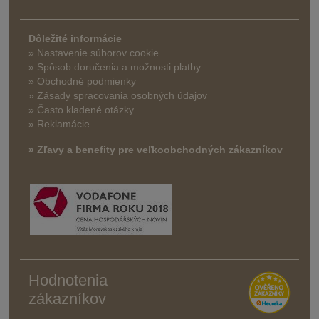
Dôležité informácie
» Nastavenie súborov cookie
»
Spôsob doručenia a možnosti platby
» Obchodné podmienky
» Zásady spracovania osobných údajov
» Často kladené otázky
» Reklamácie
» Zľavy a benefity pre veľkoobchodných zákazníkov
Hodnotenia
zákazníkov