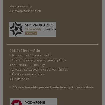
staršie návody:
» Navodyzadarmo.sk
Dôležité informácie
» Nastavenie súborov cookie
»
Spôsob doručenia a možnosti platby
» Obchodné podmienky
» Zásady spracovania osobných údajov
» Často kladené otázky
» Reklamácie
» Zľavy a benefity pre veľkoobchodných zákazníkov