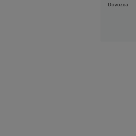
Dovozca