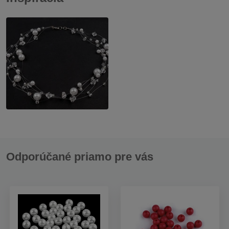
Odporúčané priamo pre vás