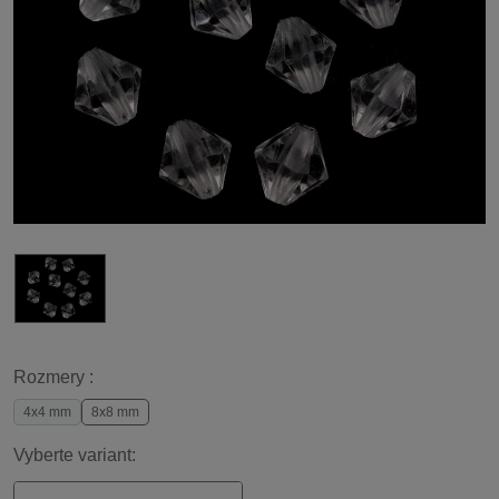
Rozmery :
4x4 mm
8x8 mm
Vyberte variant: