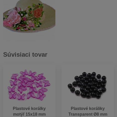
Súvisiaci tovar
Plastové korálky
Plastové koráliky
motýľ 15x18 mm
Transparent Ø8 mm