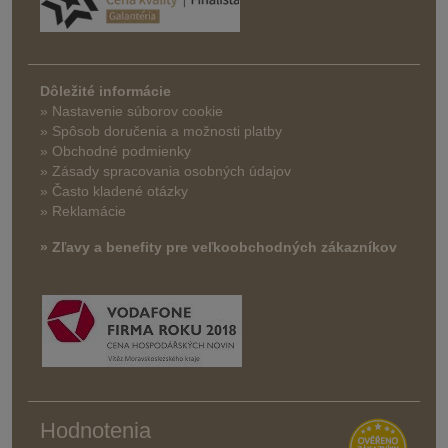
Dôležité informácie
» Nastavenie súborov cookie
»
Spôsob doručenia a možnosti platby
» Obchodné podmienky
» Zásady spracovania osobných údajov
» Často kladené otázky
» Reklamácie
» Zľavy a benefity pre veľkoobchodných zákazníkov
Hodnotenia