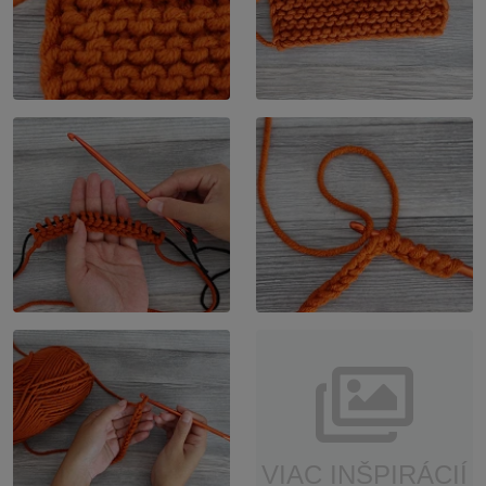
VIAC INŠPIRÁCIÍ