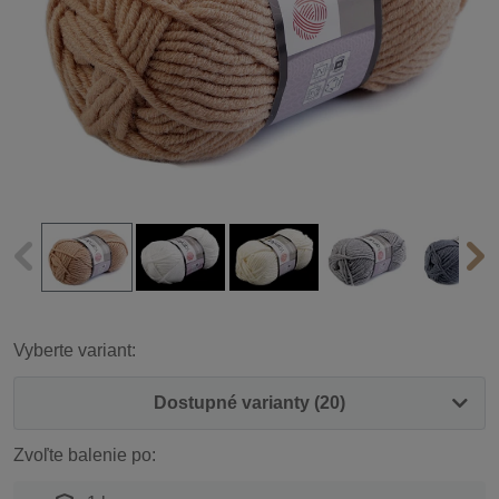
Vyberte variant:
Dostupné varianty (20)
Zvoľte balenie po: