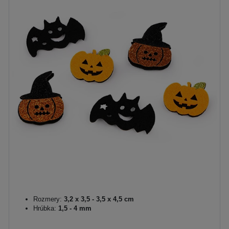
Rozmery:
3,2 x 3,5 - 3,5 x 4,5 cm
Hrúbka:
1,5 - 4 mm