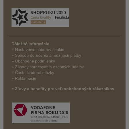
Dôležité informácie
» Nastavenie súborov cookie
»
Spôsob doručenia a možnosti platby
» Obchodné podmienky
» Zásady spracovania osobných údajov
» Často kladené otázky
» Reklamácie
» Zľavy a benefity pre veľkoobchodných zákazníkov