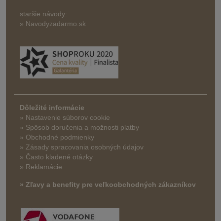
staršie návody:
» Navodyzadarmo.sk
Dôležité informácie
» Nastavenie súborov cookie
»
Spôsob doručenia a možnosti platby
» Obchodné podmienky
» Zásady spracovania osobných údajov
» Často kladené otázky
» Reklamácie
» Zľavy a benefity pre veľkoobchodných zákazníkov