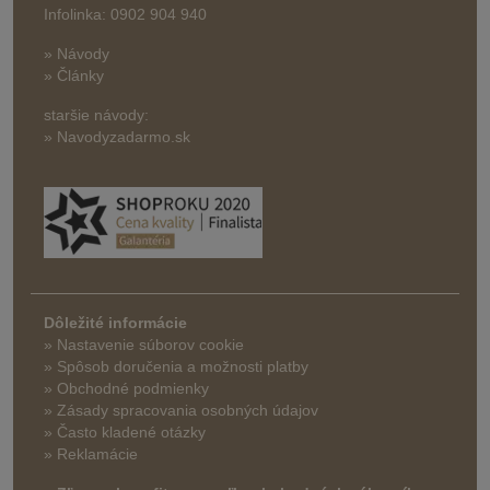
Infolinka: 0902 904 940
» Návody
» Články
staršie návody:
» Navodyzadarmo.sk
Dôležité informácie
» Nastavenie súborov cookie
»
Spôsob doručenia a možnosti platby
» Obchodné podmienky
» Zásady spracovania osobných údajov
» Často kladené otázky
» Reklamácie