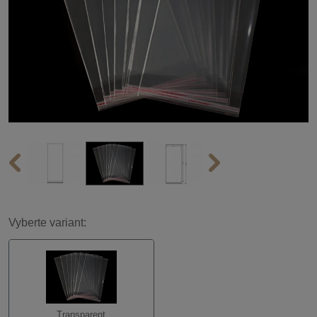
Vyberte variant:
Transparent