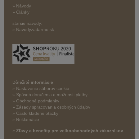
» Návody
» Články
staršie návody:
» Navodyzadarmo.sk
Dôležité informácie
» Nastavenie súborov cookie
»
Spôsob doručenia a možnosti platby
» Obchodné podmienky
» Zásady spracovania osobných údajov
» Často kladené otázky
» Reklamácie
» Zľavy a benefity pre veľkoobchodných zákazníkov