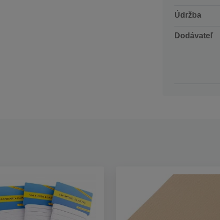
Údržba
Dodávateľ