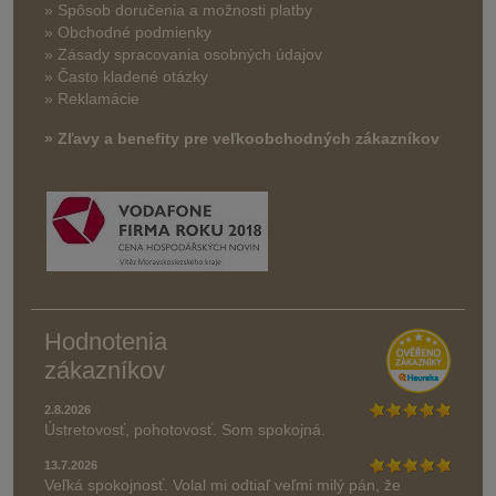
»
Spôsob doručenia a možnosti platby
» Obchodné podmienky
» Zásady spracovania osobných údajov
» Často kladené otázky
» Reklamácie
» Zľavy a benefity pre veľkoobchodných zákazníkov
Hodnotenia
zákazníkov
2.8.2026
Ústretovosť, pohotovosť. Som spokojná.
13.7.2026
Veľká spokojnosť. Volal mi odtiaľ veľmi milý pán, že