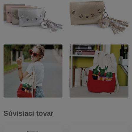
Súvisiaci tovar