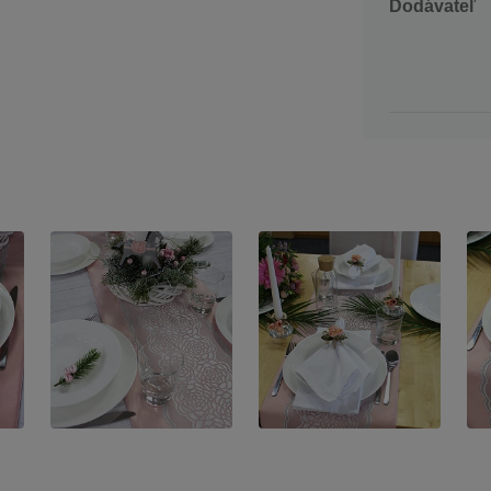
Dodávateľ