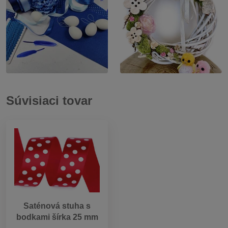
Súvisiaci tovar
Saténová stuha s
bodkami šírka 25 mm