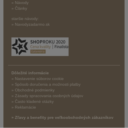
» Návody
» Články
staršie návody:
» Navodyzadarmo.sk
Dôležité informácie
» Nastavenie súborov cookie
»
Spôsob doručenia a možnosti platby
» Obchodné podmienky
» Zásady spracovania osobných údajov
» Často kladené otázky
» Reklamácie
» Zľavy a benefity pre veľkoobchodných zákazníkov