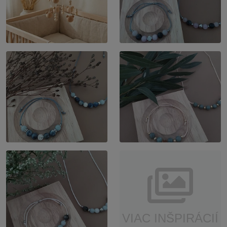
VIAC INŠPIRÁCIÍ