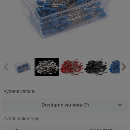
Vyberte variant:
Dostupné varianty (7)
Zvoľte balenie po: