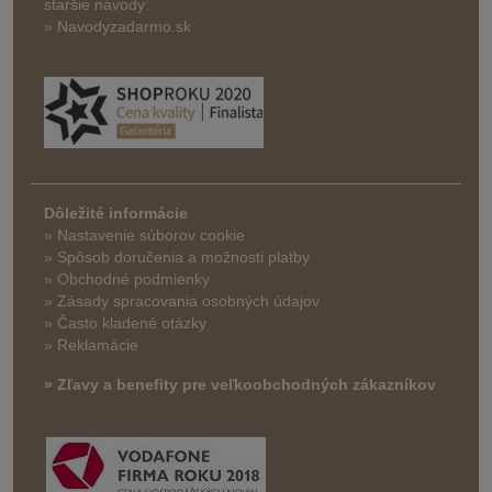
staršie návody:
» Navodyzadarmo.sk
Dôležité informácie
» Nastavenie súborov cookie
»
Spôsob doručenia a možnosti platby
» Obchodné podmienky
» Zásady spracovania osobných údajov
» Často kladené otázky
» Reklamácie
» Zľavy a benefity pre veľkoobchodných zákazníkov