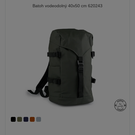
Batoh vodeodolný 40x50 cm 620243