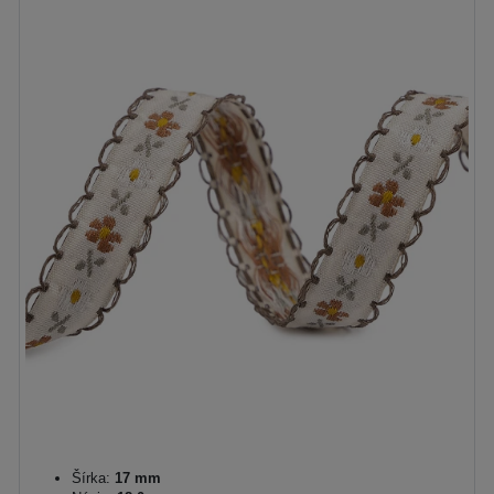
Šírka:
17 mm