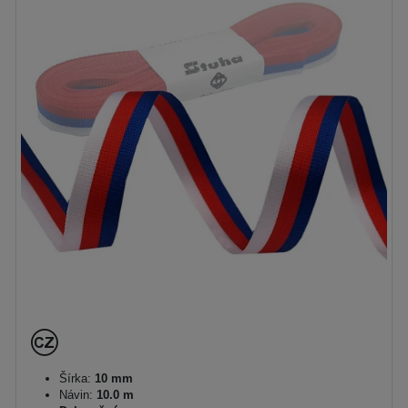
Šírka:
10 mm
Návin:
10.0 m