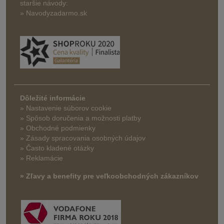
staršie návody:
» Navodyzadarmo.sk
Dôležité informácie
» Nastavenie súborov cookie
»
Spôsob doručenia a možnosti platby
» Obchodné podmienky
» Zásady spracovania osobných údajov
» Často kladené otázky
» Reklamácie
» Zľavy a benefity pre veľkoobchodných zákazníkov