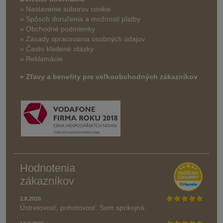
» Nastavenie súborov cookie
»
Spôsob doručenia a možnosti platby
» Obchodné podmienky
» Zásady spracovania osobných údajov
» Často kladené otázky
» Reklamácie
» Zľavy a benefity pre veľkoobchodných zákazníkov
Hodnotenia
zákazníkov
2.8.2026
Ústretovosť, pohotovosť. Som spokojná.