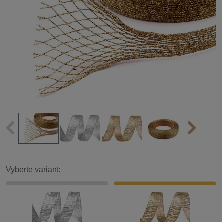
Vyberte variant: