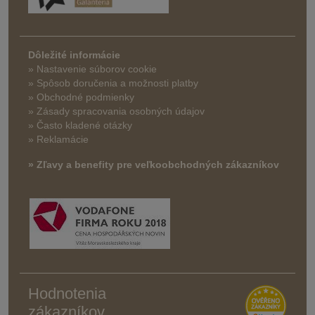
Dôležité informácie
» Nastavenie súborov cookie
»
Spôsob doručenia a možnosti platby
» Obchodné podmienky
» Zásady spracovania osobných údajov
» Často kladené otázky
» Reklamácie
» Zľavy a benefity pre veľkoobchodných zákazníkov
Hodnotenia
zákazníkov