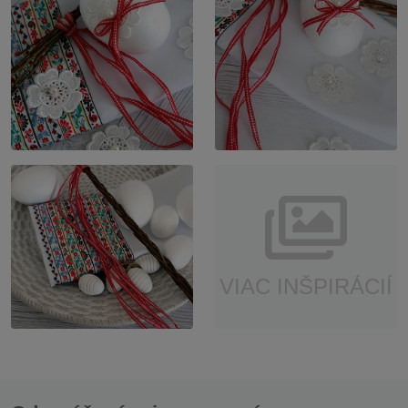
VIAC INŠPIRÁCIÍ