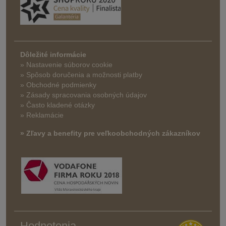
Dôležité informácie
» Nastavenie súborov cookie
»
Spôsob doručenia a možnosti platby
» Obchodné podmienky
» Zásady spracovania osobných údajov
» Často kladené otázky
» Reklamácie
» Zľavy a benefity pre veľkoobchodných zákazníkov
Hodnotenia