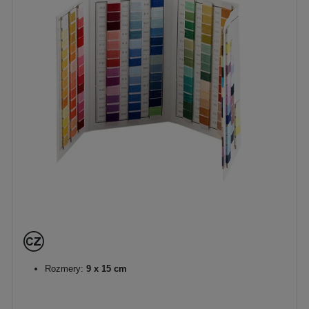
Rozmery:
9 x 15 cm