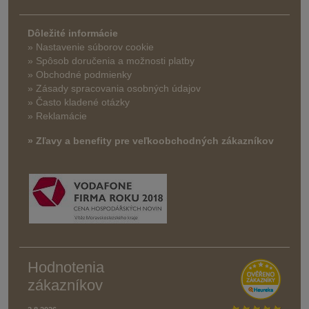
Dôležité informácie
» Nastavenie súborov cookie
»
Spôsob doručenia a možnosti platby
» Obchodné podmienky
» Zásady spracovania osobných údajov
» Často kladené otázky
» Reklamácie
» Zľavy a benefity pre veľkoobchodných zákazníkov
Hodnotenia
zákazníkov