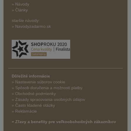
» Návody
» Články
staršie návody:
» Navodyzadarmo.sk
Dôležité informácie
» Nastavenie súborov cookie
»
Spôsob doručenia a možnosti platby
» Obchodné podmienky
» Zásady spracovania osobných údajov
» Často kladené otázky
» Reklamácie
» Zľavy a benefity pre veľkoobchodných zákazníkov