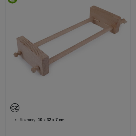
Rozmery:
10 x 32 x 7 cm