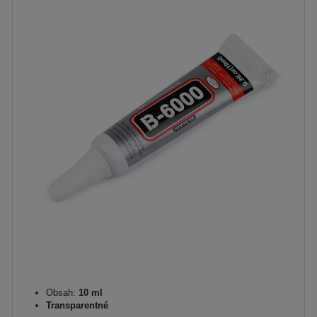
Obsah:
10 ml
Transparentné