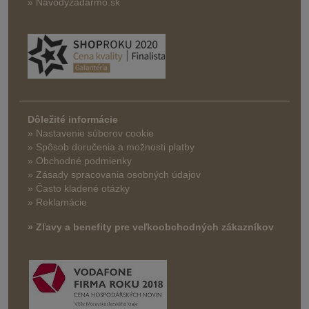
» Navodyzadarmo.sk
Dôležité informácie
» Nastavenie súborov cookie
»
Spôsob doručenia a možnosti platby
» Obchodné podmienky
» Zásady spracovania osobných údajov
» Často kladené otázky
» Reklamácie
» Zľavy a benefity pre veľkoobchodných zákazníkov