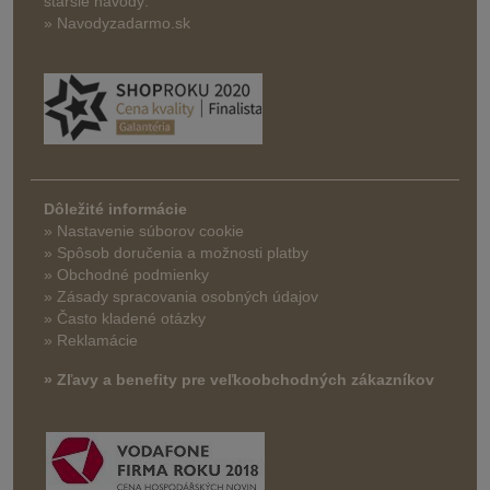
staršie návody:
» Navodyzadarmo.sk
Dôležité informácie
» Nastavenie súborov cookie
»
Spôsob doručenia a možnosti platby
» Obchodné podmienky
» Zásady spracovania osobných údajov
» Často kladené otázky
» Reklamácie
» Zľavy a benefity pre veľkoobchodných zákazníkov