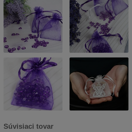
Súvisiaci tovar