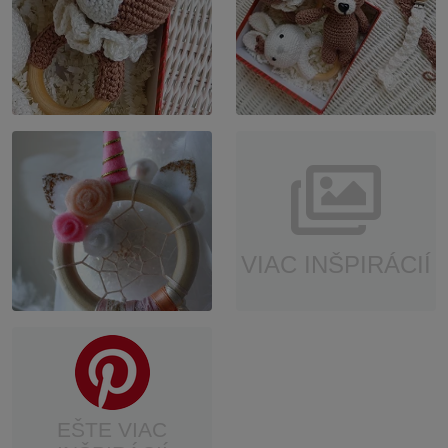
VIAC INŠPIRÁCIÍ
EŠTE VIAC