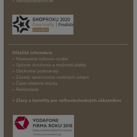
» Navodyzadarmo.sk
Dôležité informácie
» Nastavenie súborov cookie
»
Spôsob doručenia a možnosti platby
» Obchodné podmienky
» Zásady spracovania osobných údajov
» Často kladené otázky
» Reklamácie
» Zľavy a benefity pre veľkoobchodných zákazníkov