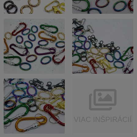
VIAC INŠPIRÁCIÍ