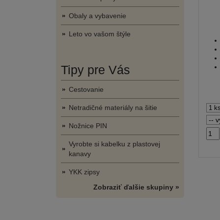
Obaly a vybavenie
Leto vo vašom štýle
Tipy pre Vás
Cestovanie
Netradičné materiály na šitie
Nožnice PIN
Vyrobte si kabelku z plastovej
kanavy
YKK zipsy
Zobraziť ďalšie skupiny »