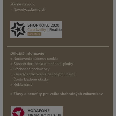
staršie návody:
» Navodyzadarmo.sk
Dôležité informácie
» Nastavenie súborov cookie
»
Spôsob doručenia a možnosti platby
» Obchodné podmienky
» Zásady spracovania osobných údajov
» Často kladené otázky
» Reklamácie
» Zľavy a benefity pre veľkoobchodných zákazníkov