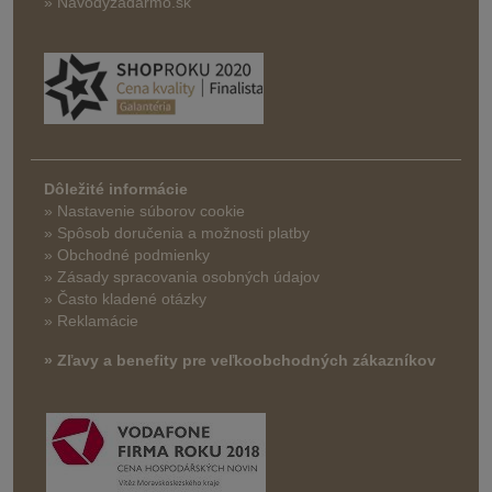
» Navodyzadarmo.sk
Dôležité informácie
» Nastavenie súborov cookie
»
Spôsob doručenia a možnosti platby
» Obchodné podmienky
» Zásady spracovania osobných údajov
» Často kladené otázky
» Reklamácie
» Zľavy a benefity pre veľkoobchodných zákazníkov