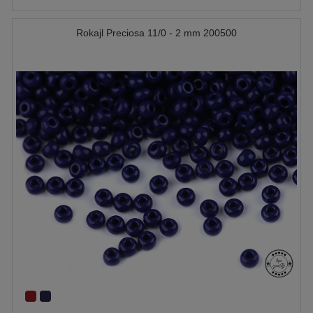
Rokajl Preciosa 11/0 - 2 mm 200500