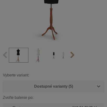
Vyberte variant:
Dostupné varianty (5)
Zvoľte balenie po: