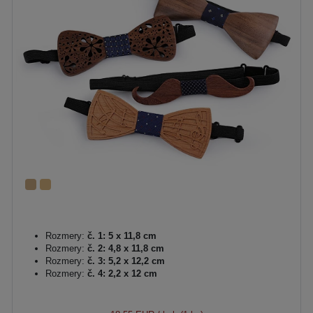
Rozmery:
č. 1: 5 x 11,8 cm
Rozmery:
č. 2: 4,8 x 11,8 cm
Rozmery:
č. 3: 5,2 x 12,2 cm
Rozmery:
č. 4: 2,2 x 12 cm