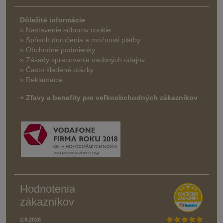
Dôležité informácie
» Nastavenie súborov cookie
»
Spôsob doručenia a možnosti platby
» Obchodné podmienky
» Zásady spracovania osobných údajov
» Často kladené otázky
» Reklamácie
» Zľavy a benefity pre veľkoobchodných zákazníkov
Hodnotenia
zákazníkov
2.8.2026