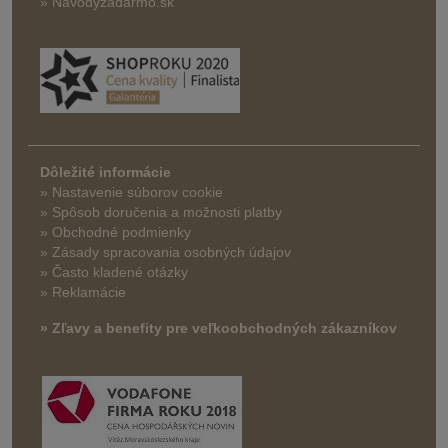
» Navodyzadarmo.sk
Dôležité informácie
» Nastavenie súborov cookie
»
Spôsob doručenia a možnosti platby
» Obchodné podmienky
» Zásady spracovania osobných údajov
» Často kladené otázky
» Reklamácie
» Zľavy a benefity pre veľkoobchodných zákazníkov