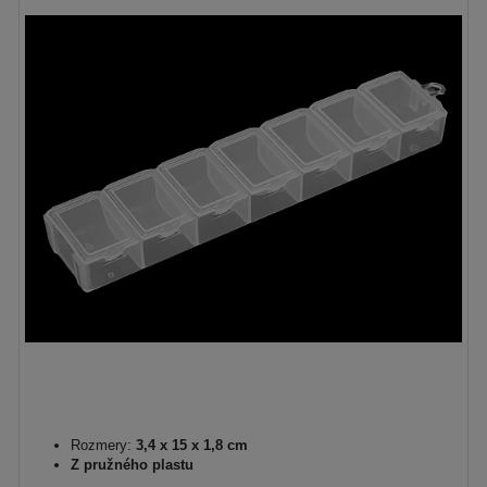
Rozmery:
3,4 x 15 x 1,8 cm
Z pružného plastu