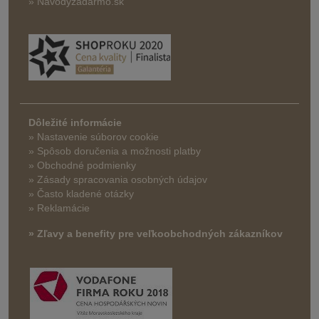
» Navodyzadarmo.sk
Dôležité informácie
» Nastavenie súborov cookie
»
Spôsob doručenia a možnosti platby
» Obchodné podmienky
» Zásady spracovania osobných údajov
» Často kladené otázky
» Reklamácie
» Zľavy a benefity pre veľkoobchodných zákazníkov