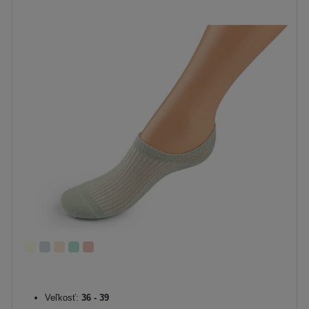
Veľkosť:
36 - 39