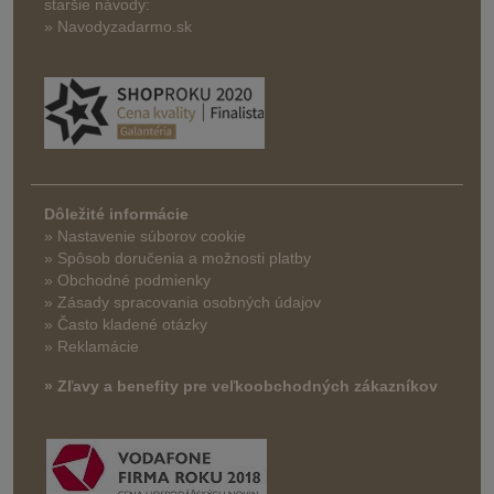
staršie návody:
» Navodyzadarmo.sk
Dôležité informácie
» Nastavenie súborov cookie
»
Spôsob doručenia a možnosti platby
» Obchodné podmienky
» Zásady spracovania osobných údajov
» Často kladené otázky
» Reklamácie
» Zľavy a benefity pre veľkoobchodných zákazníkov