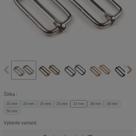
Šírka :
20 mm
20 mm
25 mm
25 mm
33 mm
38 mm
38 mm
50 mm
Vyberte variant: