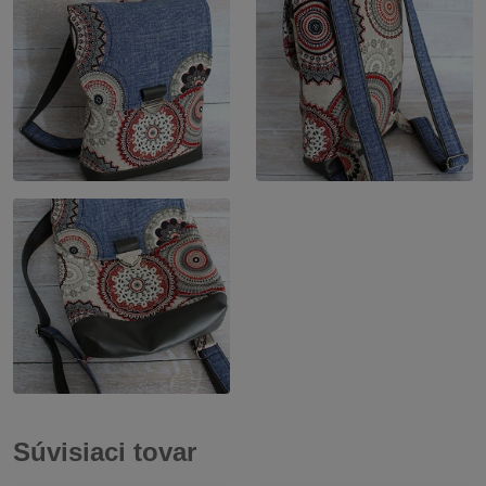
Súvisiaci tovar