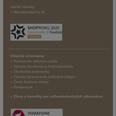
staršie návody:
» Navodyzadarmo.sk
Dôležité informácie
» Nastavenie súborov cookie
»
Spôsob doručenia a možnosti platby
» Obchodné podmienky
» Zásady spracovania osobných údajov
» Často kladené otázky
» Reklamácie
» Zľavy a benefity pre veľkoobchodných zákazníkov