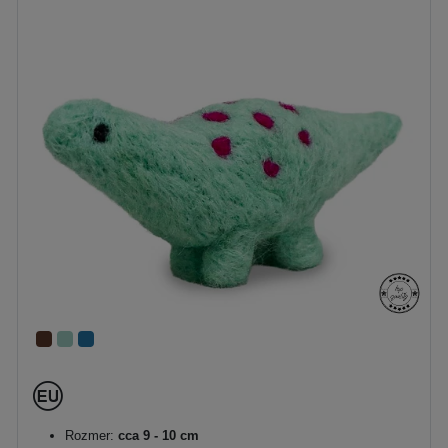
Rozmer:
cca 9 - 10 cm