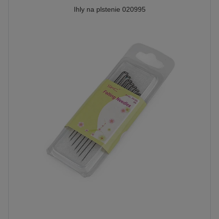
Ihly na plstenie 020995