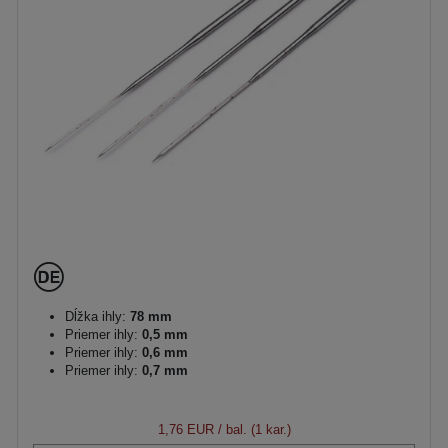
Dĺžka ihly:
78 mm
Priemer ihly:
0,5 mm
Priemer ihly:
0,6 mm
Priemer ihly:
0,7 mm
1,76 EUR
/ bal. (1 kar.)