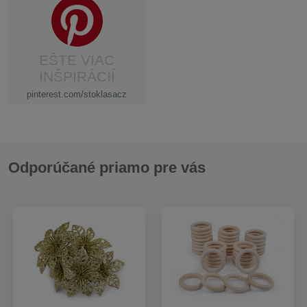
EŠTE VIAC
INŠPIRÁCIÍ
pinterest.com/stoklasacz
Odporúčané priamo pre vás