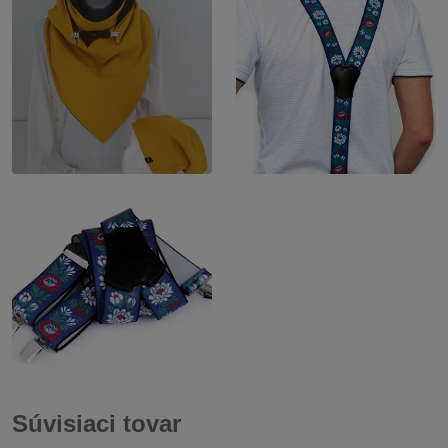
Súvisiaci tovar