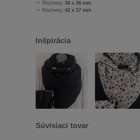
Rozmery:
38 x 36 mm
Rozmery:
42 x 37 mm
Inšpirácia
Súvisiaci tovar