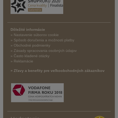
Dôležité informácie
» Nastavenie súborov cookie
»
Spôsob doručenia a možnosti platby
» Obchodné podmienky
» Zásady spracovania osobných údajov
» Často kladené otázky
» Reklamácie
» Zľavy a benefity pre veľkoobchodných zákazníkov