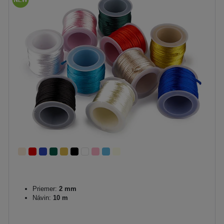
Priemer:
2 mm
Návin:
10 m